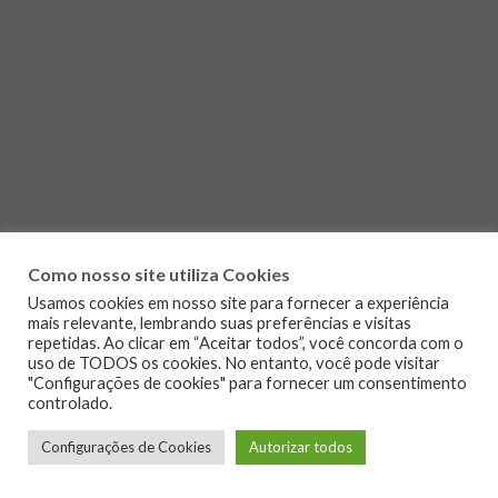
Como nosso site utiliza Cookies
Usamos cookies em nosso site para fornecer a experiência
mais relevante, lembrando suas preferências e visitas
repetidas. Ao clicar em “Aceitar todos”, você concorda com o
uso de TODOS os cookies. No entanto, você pode visitar
"Configurações de cookies" para fornecer um consentimento
controlado.
Configurações de Cookies
Autorizar todos