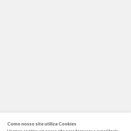
Como nosso site utiliza Cookies