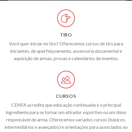
TIRO
Você quer iniciar no tiro? Oferecemos cursos de tiro para
iniciantes, de aperfeiçoamento, assessoria documental e
aquisição de armas, provas e calendários de eventos.
CURSOS
CENFA acredita que educação continuada é o principal
ingrediente para se tornar um atirador esportivo ou um dono
responsável de arma. Oferecemos variados cursos (básicos,
intermediários e avançados) e orientações para associados ou