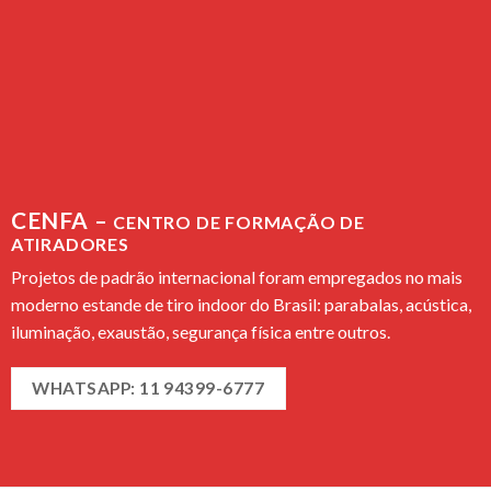
CENFA –
CENTRO DE FORMAÇÃO DE
ATIRADORES
Projetos de padrão internacional foram empregados no mais
moderno estande de tiro indoor do Brasil: parabalas, acústica,
iluminação, exaustão, segurança física entre outros.
WHATSAPP: 11 94399-6777