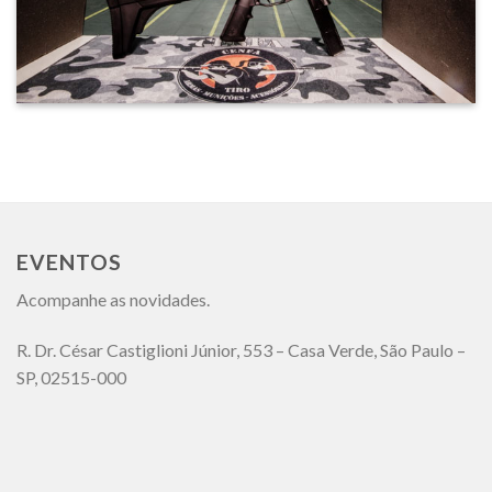
EVENTOS
Acompanhe as novidades.
R. Dr. César Castiglioni Júnior, 553 – Casa Verde, São Paulo –
SP, 02515-000