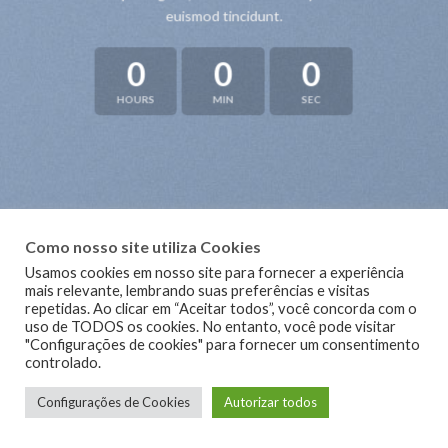
euismod tincidunt.
0
0
0
HOURS
MIN
SEC
Como nosso site utiliza Cookies
Usamos cookies em nosso site para fornecer a experiência
mais relevante, lembrando suas preferências e visitas
repetidas. Ao clicar em “Aceitar todos”, você concorda com o
uso de TODOS os cookies. No entanto, você pode visitar
"Configurações de cookies" para fornecer um consentimento
controlado.
Configurações de Cookies
Autorizar todos